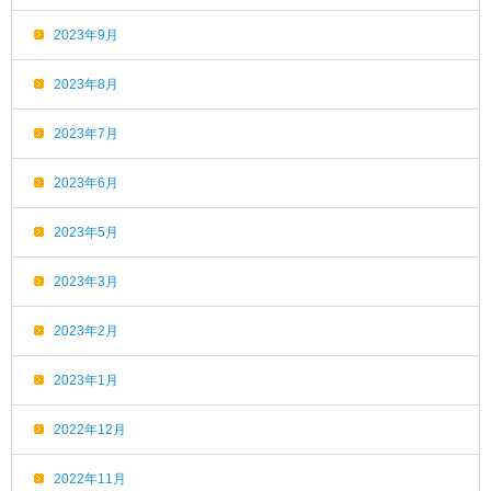
2023年9月
2023年8月
2023年7月
2023年6月
2023年5月
2023年3月
2023年2月
2023年1月
2022年12月
2022年11月