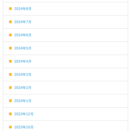
2024年8月
2024年7月
2024年6月
2024年5月
2024年4月
2024年3月
2024年2月
2024年1月
2023年12月
2023年10月