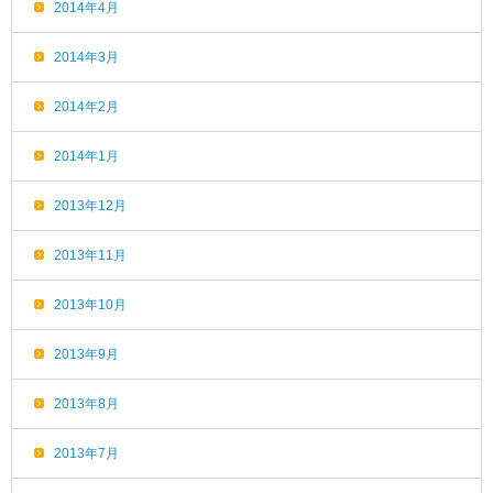
2014年4月
2014年3月
2014年2月
2014年1月
2013年12月
2013年11月
2013年10月
2013年9月
2013年8月
2013年7月