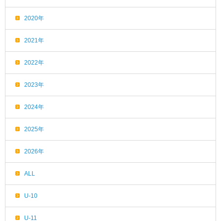
2020年
2021年
2022年
2023年
2024年
2025年
2026年
ALL
U-10
U-11