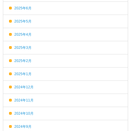
2025年6月
2025年5月
2025年4月
2025年3月
2025年2月
2025年1月
2024年12月
2024年11月
2024年10月
2024年9月