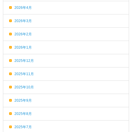
2026年4月
2026年3月
2026年2月
2026年1月
2025年12月
2025年11月
2025年10月
2025年9月
2025年8月
2025年7月