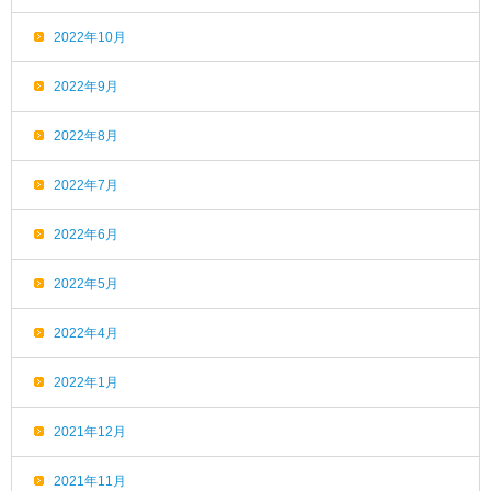
2022年10月
2022年9月
2022年8月
2022年7月
2022年6月
2022年5月
2022年4月
2022年1月
2021年12月
2021年11月