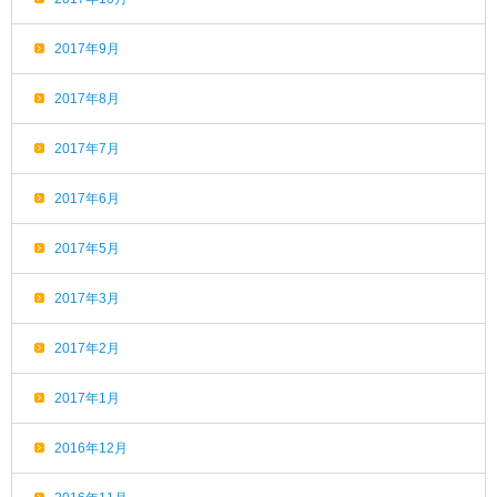
2017年9月
2017年8月
2017年7月
2017年6月
2017年5月
2017年3月
2017年2月
2017年1月
2016年12月