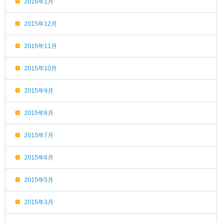
2016年1月
2015年12月
2015年11月
2015年10月
2015年9月
2015年8月
2015年7月
2015年6月
2015年5月
2015年3月