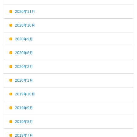
2020年11月
2020年10月
2020年9月
2020年8月
2020年2月
2020年1月
2019年10月
2019年9月
2019年8月
2019年7月