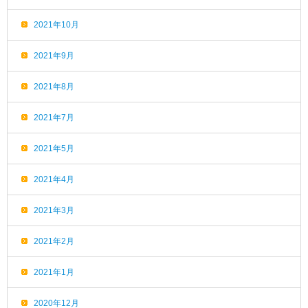
2021年10月
2021年9月
2021年8月
2021年7月
2021年5月
2021年4月
2021年3月
2021年2月
2021年1月
2020年12月