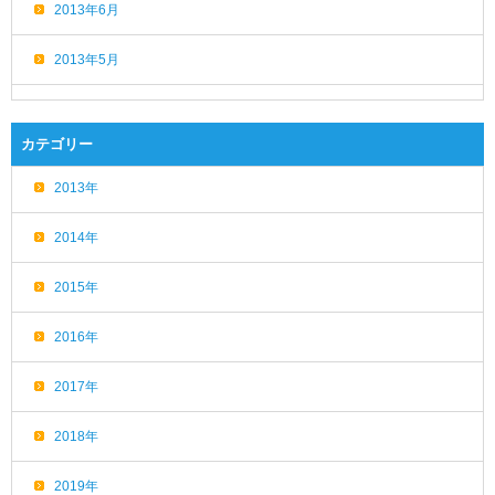
2013年6月
2013年5月
カテゴリー
2013年
2014年
2015年
2016年
2017年
2018年
2019年