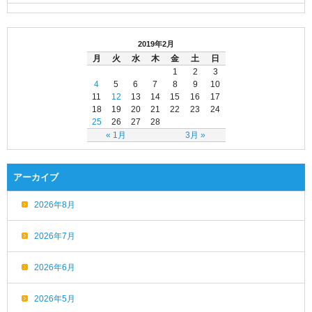
2019年2月
月
火
水
木
金
土
日
1
2
3
4
5
6
7
8
9
10
11
12
13
14
15
16
17
18
19
20
21
22
23
24
25
26
27
28
« 1月
3月 »
アーカイブ
2026年8月
2026年7月
2026年6月
2026年5月