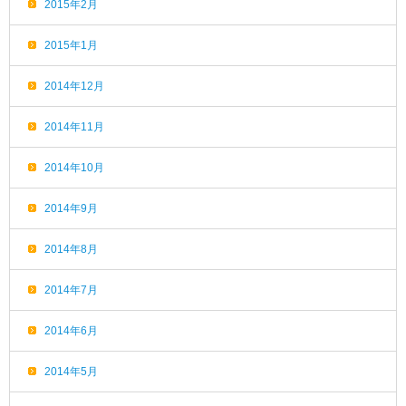
2015年2月
2015年1月
2014年12月
2014年11月
2014年10月
2014年9月
2014年8月
2014年7月
2014年6月
2014年5月