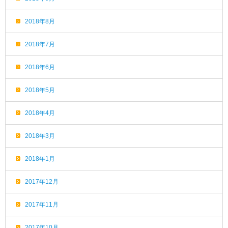
2018年8月
2018年7月
2018年6月
2018年5月
2018年4月
2018年3月
2018年1月
2017年12月
2017年11月
2017年10月