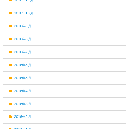
2016年11月
2016年10月
2016年9月
2016年8月
2016年7月
2016年6月
2016年5月
2016年4月
2016年3月
2016年2月