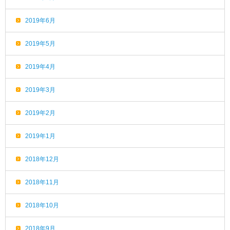
2019年6月
2019年5月
2019年4月
2019年3月
2019年2月
2019年1月
2018年12月
2018年11月
2018年10月
2018年9月