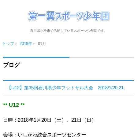
石川県小松市で活動しているスポーツ少年団です。
トップ
›
2018年
›
01月
ブログ
【U12】第35回石川県少年フットサル大会 2018/1/20,21
** U12 **
日時：2018年1月20日（土）、21日（日）
会場：いしかわ総合スポーツセンター