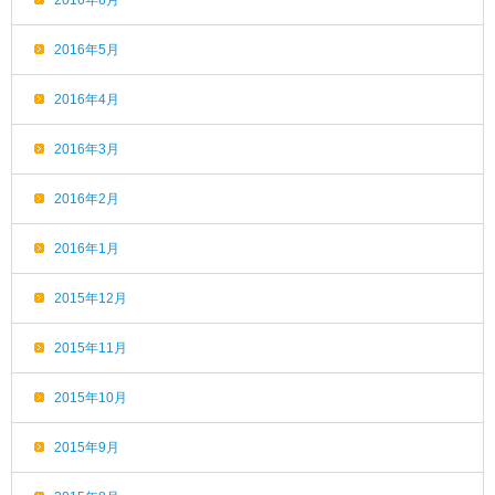
2016年6月
2016年5月
2016年4月
2016年3月
2016年2月
2016年1月
2015年12月
2015年11月
2015年10月
2015年9月