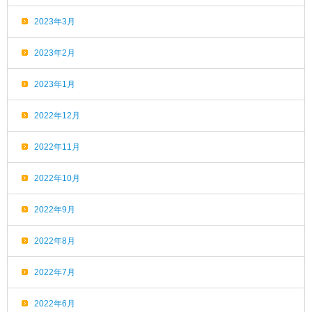
2023年3月
2023年2月
2023年1月
2022年12月
2022年11月
2022年10月
2022年9月
2022年8月
2022年7月
2022年6月