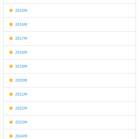
2015年
2016年
2017年
2018年
2019年
2020年
2021年
2022年
2023年
2024年