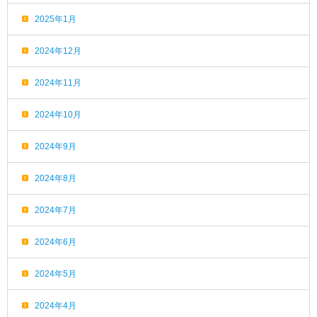
2025年1月
2024年12月
2024年11月
2024年10月
2024年9月
2024年8月
2024年7月
2024年6月
2024年5月
2024年4月