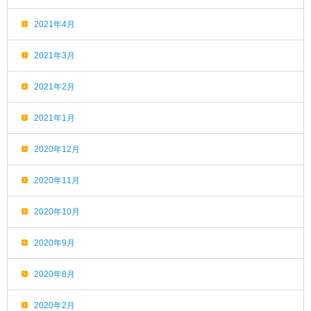
2021年4月
2021年3月
2021年2月
2021年1月
2020年12月
2020年11月
2020年10月
2020年9月
2020年8月
2020年2月