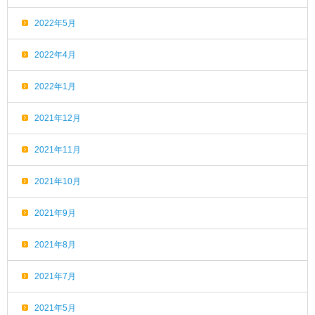
2022年5月
2022年4月
2022年1月
2021年12月
2021年11月
2021年10月
2021年9月
2021年8月
2021年7月
2021年5月