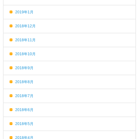
2019年1月
2018年12月
2018年11月
2018年10月
2018年9月
2018年8月
2018年7月
2018年6月
2018年5月
2018年4月