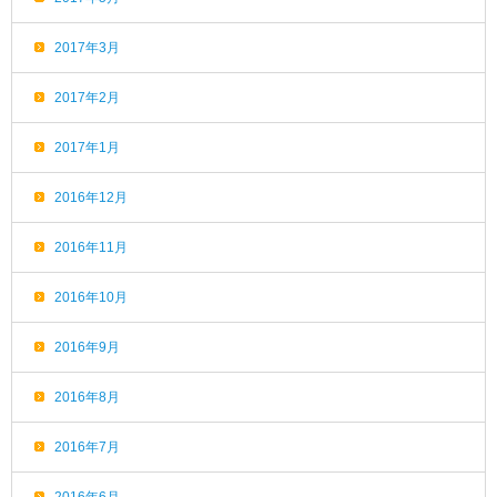
2017年3月
2017年2月
2017年1月
2016年12月
2016年11月
2016年10月
2016年9月
2016年8月
2016年7月