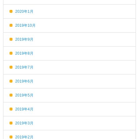
2020年1月
2019年10月
2019年9月
2019年8月
2019年7月
2019年6月
2019年5月
2019年4月
2019年3月
2019年2月