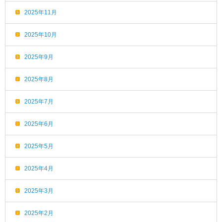
2025年11月
2025年10月
2025年9月
2025年8月
2025年7月
2025年6月
2025年5月
2025年4月
2025年3月
2025年2月