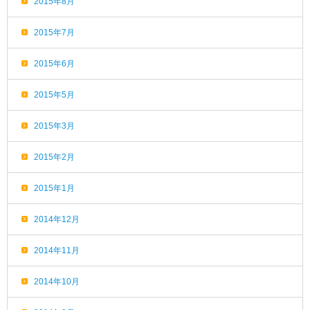
2015年8月
2015年7月
2015年6月
2015年5月
2015年3月
2015年2月
2015年1月
2014年12月
2014年11月
2014年10月