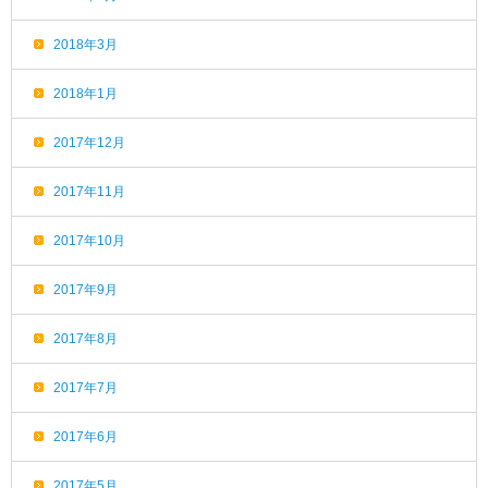
2018年3月
2018年1月
2017年12月
2017年11月
2017年10月
2017年9月
2017年8月
2017年7月
2017年6月
2017年5月