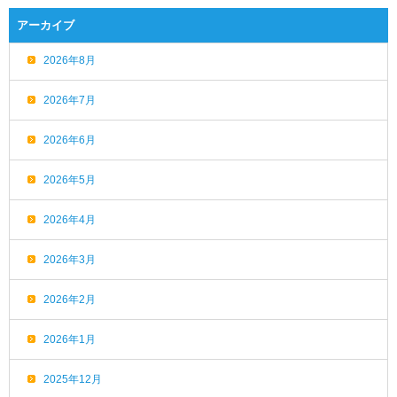
アーカイブ
2026年8月
2026年7月
2026年6月
2026年5月
2026年4月
2026年3月
2026年2月
2026年1月
2025年12月