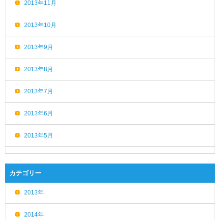
2013年11月
2013年10月
2013年9月
2013年8月
2013年7月
2013年6月
2013年5月
カテゴリー
2013年
2014年