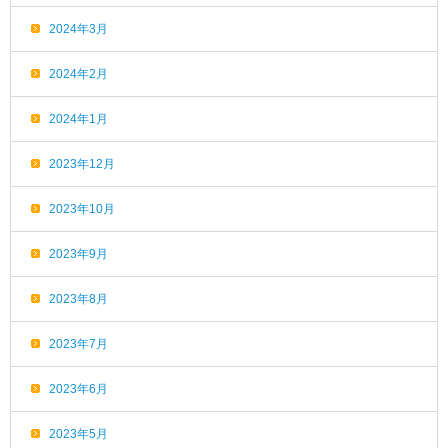
2024年3月
2024年2月
2024年1月
2023年12月
2023年10月
2023年9月
2023年8月
2023年7月
2023年6月
2023年5月