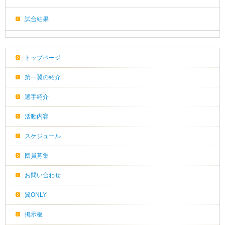
試合結果
トップページ
第一翼の紹介
選手紹介
活動内容
スケジュール
団員募集
お問い合わせ
翼ONLY
掲示板