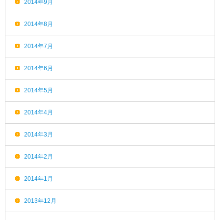
2014年9月
2014年8月
2014年7月
2014年6月
2014年5月
2014年4月
2014年3月
2014年2月
2014年1月
2013年12月