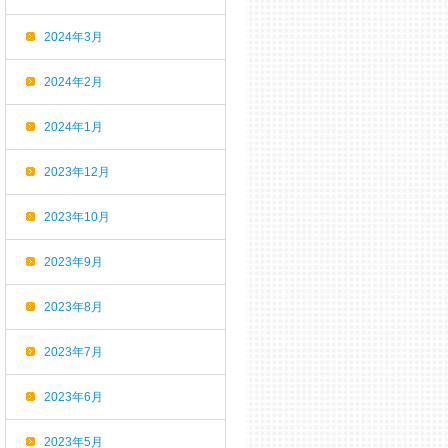
2024年3月
2024年2月
2024年1月
2023年12月
2023年10月
2023年9月
2023年8月
2023年7月
2023年6月
2023年5月