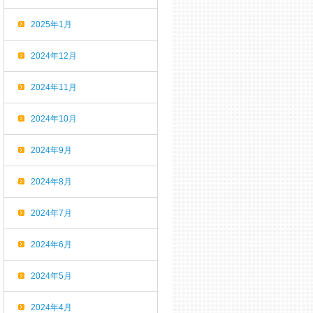
2025年1月
2024年12月
2024年11月
2024年10月
2024年9月
2024年8月
2024年7月
2024年6月
2024年5月
2024年4月