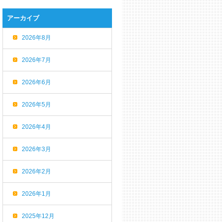
アーカイブ
2026年8月
2026年7月
2026年6月
2026年5月
2026年4月
2026年3月
2026年2月
2026年1月
2025年12月