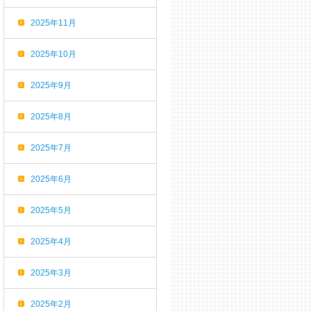
2025年11月
2025年10月
2025年9月
2025年8月
2025年7月
2025年6月
2025年5月
2025年4月
2025年3月
2025年2月