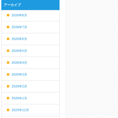
アーカイブ
2026年8月
2026年7月
2026年6月
2026年5月
2026年4月
2026年3月
2026年2月
2026年1月
2025年12月