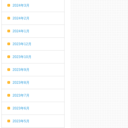
2024年3月
2024年2月
2024年1月
2023年12月
2023年10月
2023年9月
2023年8月
2023年7月
2023年6月
2023年5月