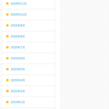
2025年11月
2025年10月
2025年9月
2025年8月
2025年7月
2025年6月
2025年5月
2025年4月
2025年3月
2025年2月