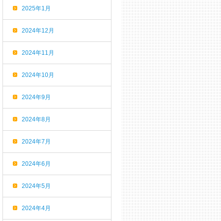
2025年1月
2024年12月
2024年11月
2024年10月
2024年9月
2024年8月
2024年7月
2024年6月
2024年5月
2024年4月