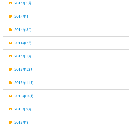
2014年5月
2014年4月
2014年3月
2014年2月
2014年1月
2013年12月
2013年11月
2013年10月
2013年9月
2013年8月