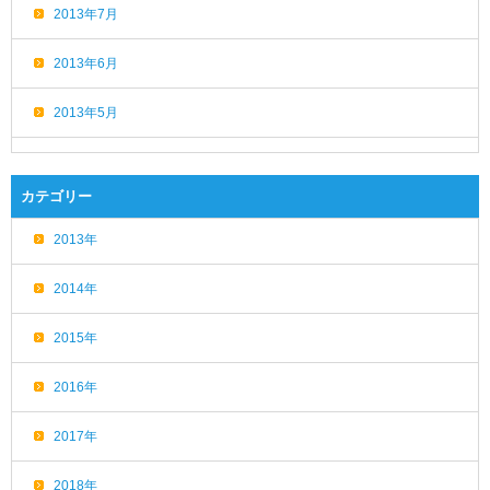
2013年7月
2013年6月
2013年5月
カテゴリー
2013年
2014年
2015年
2016年
2017年
2018年