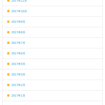
2017年11月
2017年10月
2017年9月
2017年8月
2017年7月
2017年6月
2017年5月
2017年3月
2017年2月
2017年1月