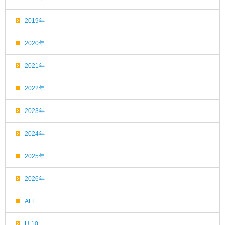
2019年
2020年
2021年
2022年
2023年
2024年
2025年
2026年
ALL
U-10