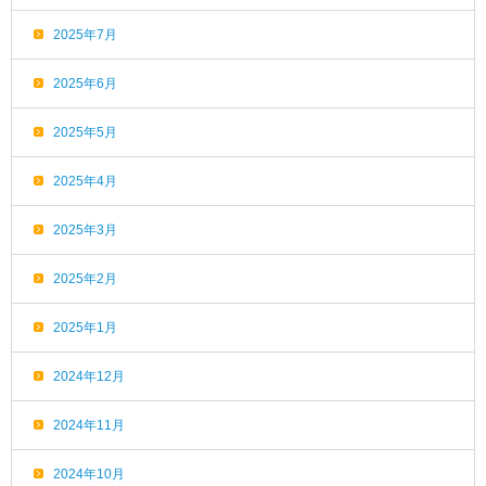
2025年7月
2025年6月
2025年5月
2025年4月
2025年3月
2025年2月
2025年1月
2024年12月
2024年11月
2024年10月