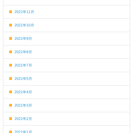
2021年11月
2021年10月
2021年9月
2021年8月
2021年7月
2021年5月
2021年4月
2021年3月
2021年2月
2021年1月