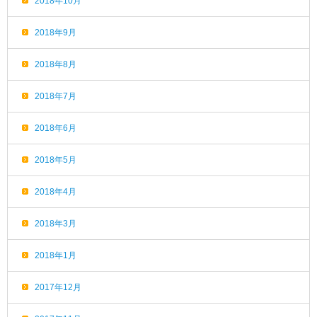
2018年10月
2018年9月
2018年8月
2018年7月
2018年6月
2018年5月
2018年4月
2018年3月
2018年1月
2017年12月