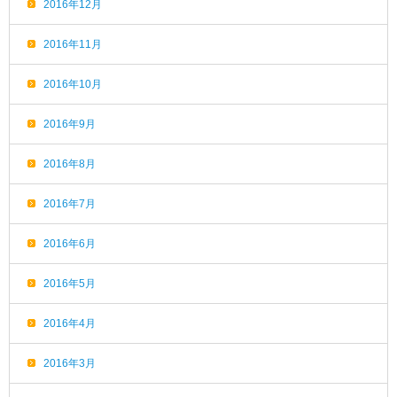
2016年12月
2016年11月
2016年10月
2016年9月
2016年8月
2016年7月
2016年6月
2016年5月
2016年4月
2016年3月