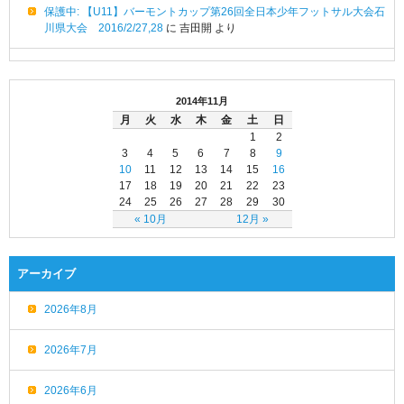
保護中: 【U11】バーモントカップ第26回全日本少年フットサル大会石
川県大会 2016/2/27,28
に
吉田開
より
2014年11月
月
火
水
木
金
土
日
1
2
3
4
5
6
7
8
9
10
11
12
13
14
15
16
17
18
19
20
21
22
23
24
25
26
27
28
29
30
« 10月
12月 »
アーカイブ
2026年8月
2026年7月
2026年6月