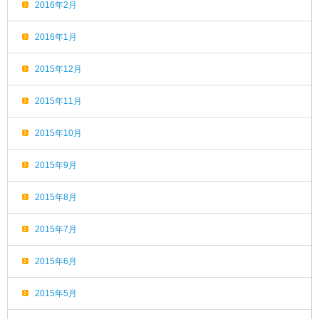
2016年2月
2016年1月
2015年12月
2015年11月
2015年10月
2015年9月
2015年8月
2015年7月
2015年6月
2015年5月