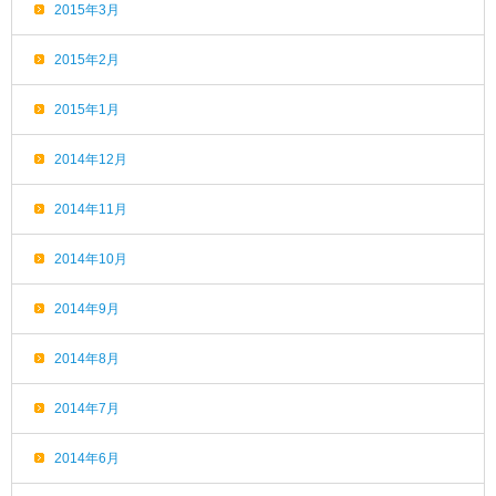
2015年3月
2015年2月
2015年1月
2014年12月
2014年11月
2014年10月
2014年9月
2014年8月
2014年7月
2014年6月