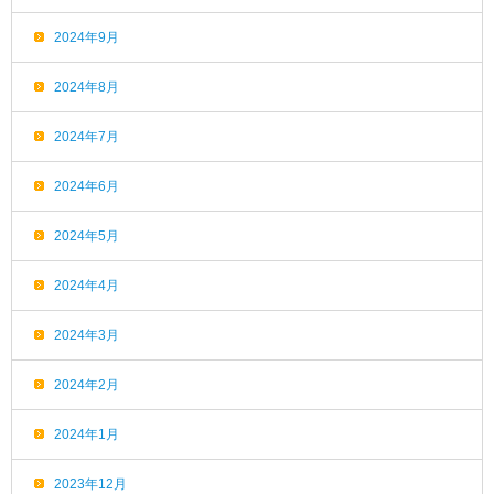
2024年9月
2024年8月
2024年7月
2024年6月
2024年5月
2024年4月
2024年3月
2024年2月
2024年1月
2023年12月