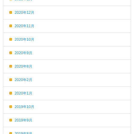
2020年12月
2020年11月
2020年10月
2020年9月
2020年8月
2020年2月
2020年1月
2019年10月
2019年9月
2019年8月