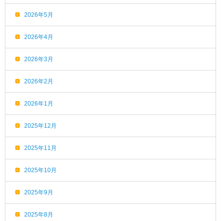
2026年5月
2026年4月
2026年3月
2026年2月
2026年1月
2025年12月
2025年11月
2025年10月
2025年9月
2025年8月