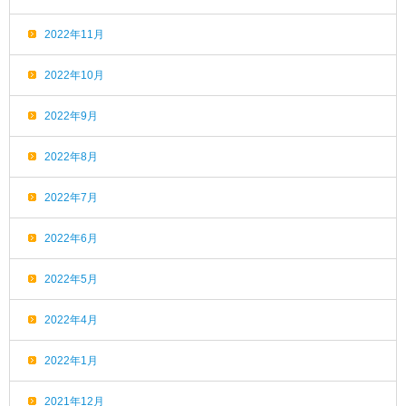
2022年11月
2022年10月
2022年9月
2022年8月
2022年7月
2022年6月
2022年5月
2022年4月
2022年1月
2021年12月