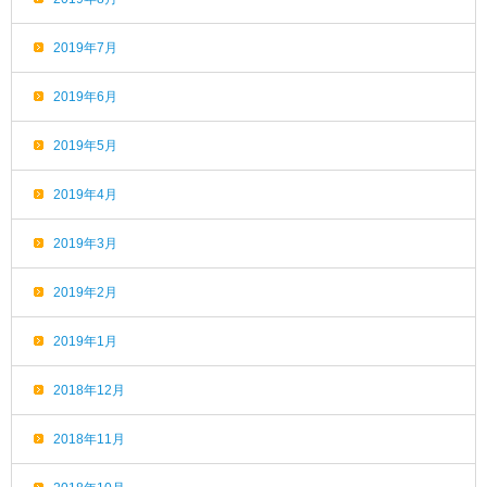
2019年7月
2019年6月
2019年5月
2019年4月
2019年3月
2019年2月
2019年1月
2018年12月
2018年11月