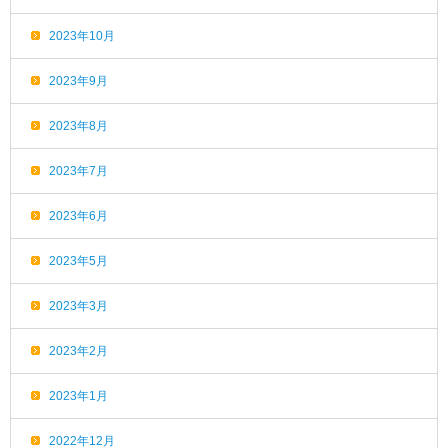
2023年10月
2023年9月
2023年8月
2023年7月
2023年6月
2023年5月
2023年3月
2023年2月
2023年1月
2022年12月