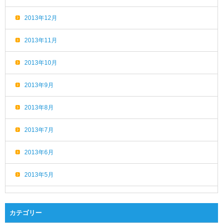
2013年12月
2013年11月
2013年10月
2013年9月
2013年8月
2013年7月
2013年6月
2013年5月
カテゴリー