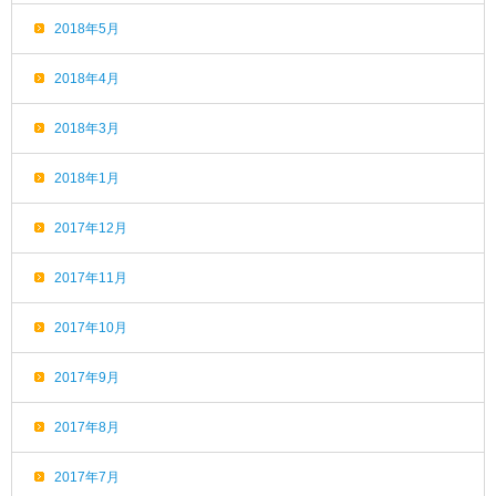
2018年5月
2018年4月
2018年3月
2018年1月
2017年12月
2017年11月
2017年10月
2017年9月
2017年8月
2017年7月