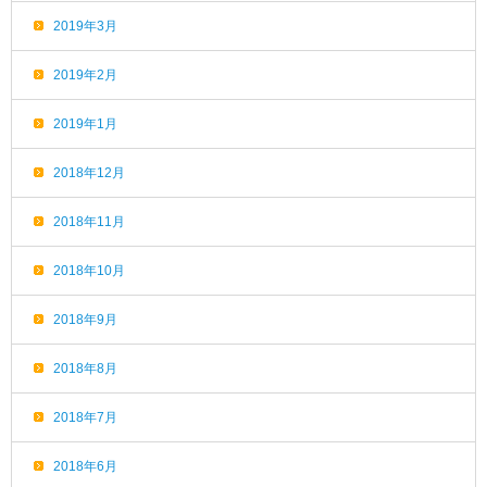
2019年3月
2019年2月
2019年1月
2018年12月
2018年11月
2018年10月
2018年9月
2018年8月
2018年7月
2018年6月