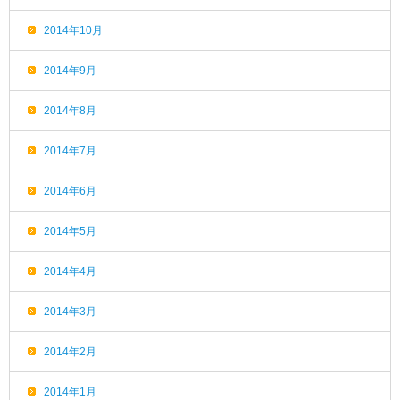
2014年10月
2014年9月
2014年8月
2014年7月
2014年6月
2014年5月
2014年4月
2014年3月
2014年2月
2014年1月