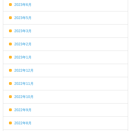
2023年6月
2023年5月
2023年3月
2023年2月
2023年1月
2022年12月
2022年11月
2022年10月
2022年9月
2022年8月