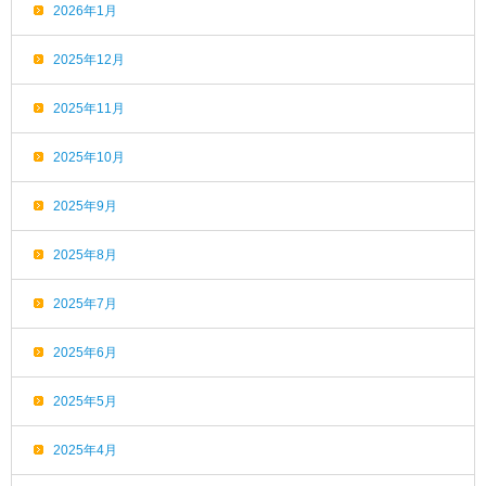
2026年1月
2025年12月
2025年11月
2025年10月
2025年9月
2025年8月
2025年7月
2025年6月
2025年5月
2025年4月