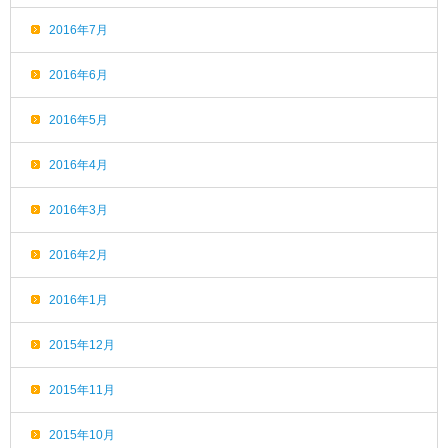
2016年7月
2016年6月
2016年5月
2016年4月
2016年3月
2016年2月
2016年1月
2015年12月
2015年11月
2015年10月