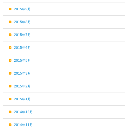
2015年9月
2015年8月
2015年7月
2015年6月
2015年5月
2015年3月
2015年2月
2015年1月
2014年12月
2014年11月