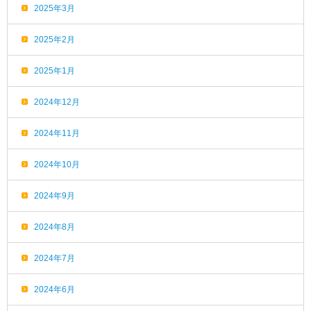
2025年3月
2025年2月
2025年1月
2024年12月
2024年11月
2024年10月
2024年9月
2024年8月
2024年7月
2024年6月