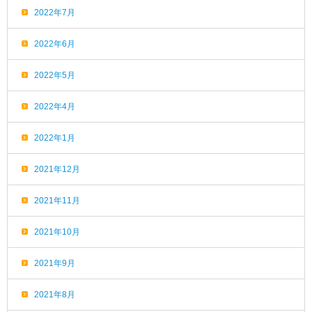
2022年7月
2022年6月
2022年5月
2022年4月
2022年1月
2021年12月
2021年11月
2021年10月
2021年9月
2021年8月