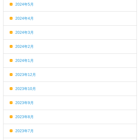
2024年5月
2024年4月
2024年3月
2024年2月
2024年1月
2023年12月
2023年10月
2023年9月
2023年8月
2023年7月