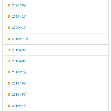
2020年8月
2020年2月
2020年1月
2019年10月
2019年9月
2019年8月
2019年7月
2019年6月
2019年5月
2019年4月