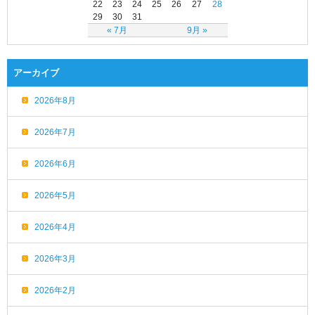
22
23
24
25
26
27
28
29
30
31
« 7月
9月 »
アーカイブ
2026年8月
2026年7月
2026年6月
2026年5月
2026年4月
2026年3月
2026年2月