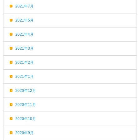
2021年7月
2021年5月
2021年4月
2021年3月
2021年2月
2021年1月
2020年12月
2020年11月
2020年10月
2020年9月