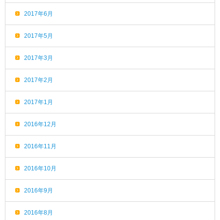
2017年6月
2017年5月
2017年3月
2017年2月
2017年1月
2016年12月
2016年11月
2016年10月
2016年9月
2016年8月