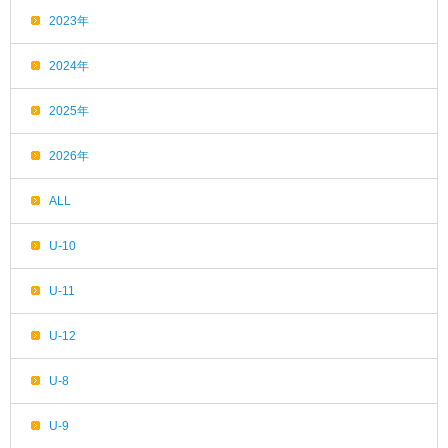
2023年
2024年
2025年
2026年
ALL
U-10
U-11
U-12
U-8
U-9