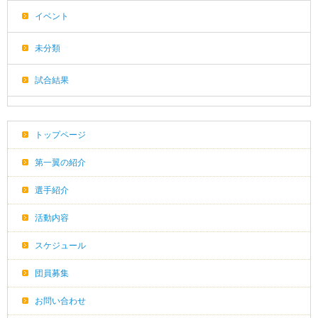
イベント
未分類
試合結果
トップページ
第一翼の紹介
選手紹介
活動内容
スケジュール
団員募集
お問い合わせ