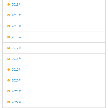
2013年
2014年
2015年
2016年
2017年
2018年
2019年
2020年
2021年
2022年