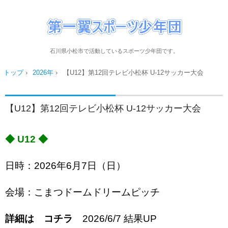
石川県小松市で活動しているスポーツ少年団です。
トップ
›
2026年
›
【U12】第12回テレビ小松杯 U-12サッカー大会
【U12】第12回テレビ小松杯 U-12サッカー大会
◆ U12 ◆
日時：2026年6月7日（日）
会場：こまつドームドリームピッチ
詳細は
コチラ
2026/6/7 結果UP