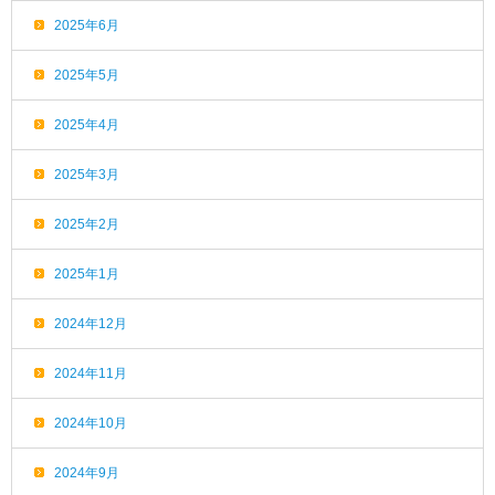
2025年6月
2025年5月
2025年4月
2025年3月
2025年2月
2025年1月
2024年12月
2024年11月
2024年10月
2024年9月