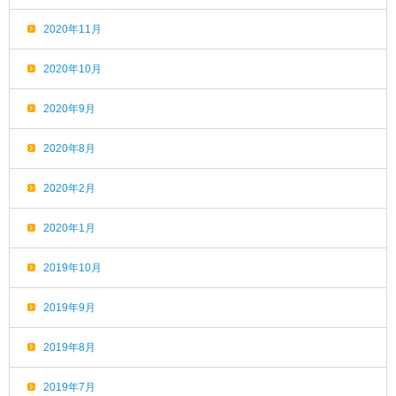
2020年11月
2020年10月
2020年9月
2020年8月
2020年2月
2020年1月
2019年10月
2019年9月
2019年8月
2019年7月