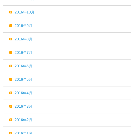
2016年10月
2016年9月
2016年8月
2016年7月
2016年6月
2016年5月
2016年4月
2016年3月
2016年2月
2016年1月