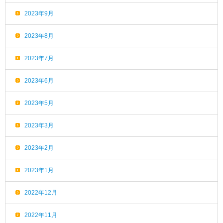
2023年9月
2023年8月
2023年7月
2023年6月
2023年5月
2023年3月
2023年2月
2023年1月
2022年12月
2022年11月