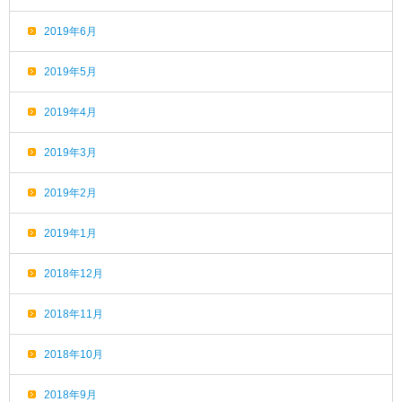
2019年6月
2019年5月
2019年4月
2019年3月
2019年2月
2019年1月
2018年12月
2018年11月
2018年10月
2018年9月