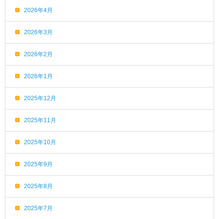
2026年4月
2026年3月
2026年2月
2026年1月
2025年12月
2025年11月
2025年10月
2025年9月
2025年8月
2025年7月