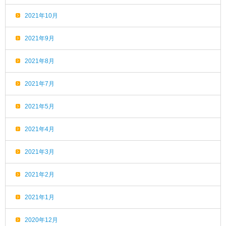
2021年10月
2021年9月
2021年8月
2021年7月
2021年5月
2021年4月
2021年3月
2021年2月
2021年1月
2020年12月