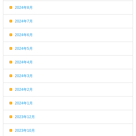
2024年8月
2024年7月
2024年6月
2024年5月
2024年4月
2024年3月
2024年2月
2024年1月
2023年12月
2023年10月