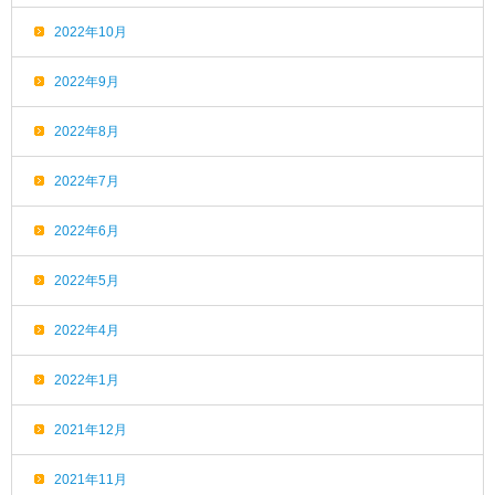
2022年10月
2022年9月
2022年8月
2022年7月
2022年6月
2022年5月
2022年4月
2022年1月
2021年12月
2021年11月