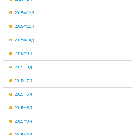
2015年12月
2015年11月
2015年10月
2015年9月
2015年8月
2015年7月
2015年6月
2015年5月
2015年3月