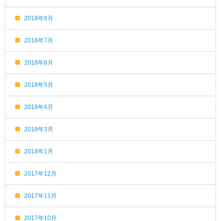
2018年8月
2018年7月
2018年6月
2018年5月
2018年4月
2018年3月
2018年1月
2017年12月
2017年11月
2017年10月