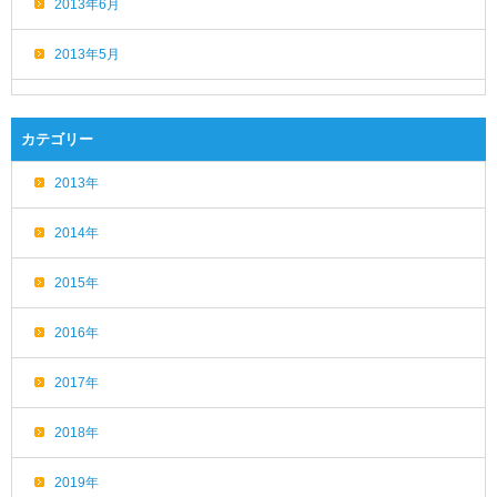
2013年6月
2013年5月
カテゴリー
2013年
2014年
2015年
2016年
2017年
2018年
2019年