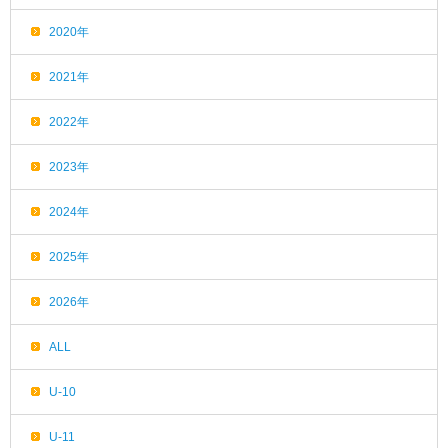
2020年
2021年
2022年
2023年
2024年
2025年
2026年
ALL
U-10
U-11