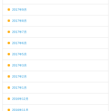
2017年9月
2017年8月
2017年7月
2017年6月
2017年5月
2017年3月
2017年2月
2017年1月
2016年12月
2016年11月