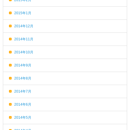
2015年2月
2015年1月
2014年12月
2014年11月
2014年10月
2014年9月
2014年8月
2014年7月
2014年6月
2014年5月