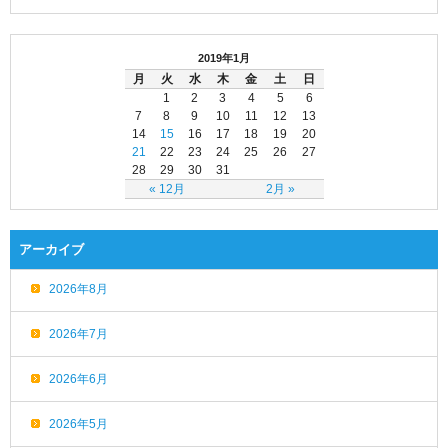
2019年1月
月
火
水
木
金
土
日
1
2
3
4
5
6
7
8
9
10
11
12
13
14
15
16
17
18
19
20
21
22
23
24
25
26
27
28
29
30
31
« 12月
2月 »
アーカイブ
2026年8月
2026年7月
2026年6月
2026年5月