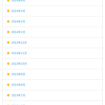
2014年4月
2014年3月
2014年2月
2014年1月
2013年12月
2013年11月
2013年10月
2013年9月
2013年8月
2013年7月