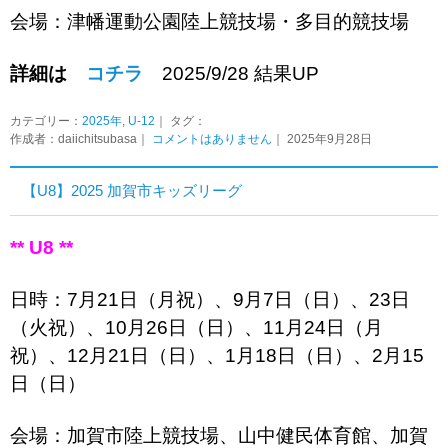
会場：津幡運動公園陸上競技場・多目的競技場
詳細は
コチラ
2025/9/28 結果UP
カテゴリー：
2025年
,
U-12
｜ タグ：
作成者：daiichitsubasa｜
コメントはありません
｜ 2025年9月28日
【U8】2025 加賀市キッズリーグ
** U8 **
日時：7月21日（月祝）、9月7日（日）、23日
（火祝）、10月26日（日）、11月24日（月
祝）、12月21日（日）、1月18日（日）、2月15
日（日）
会場：加賀市陸上競技場、山中健民体育館、加賀