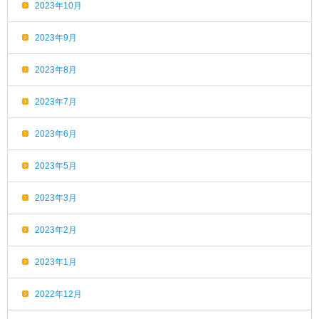
2023年10月
2023年9月
2023年8月
2023年7月
2023年6月
2023年5月
2023年3月
2023年2月
2023年1月
2022年12月