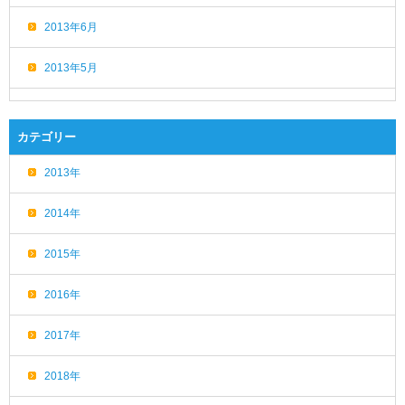
2013年6月
2013年5月
カテゴリー
2013年
2014年
2015年
2016年
2017年
2018年