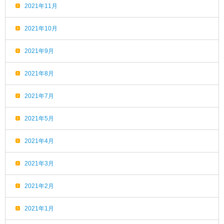
2021年11月
2021年10月
2021年9月
2021年8月
2021年7月
2021年5月
2021年4月
2021年3月
2021年2月
2021年1月