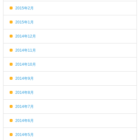
2015年2月
2015年1月
2014年12月
2014年11月
2014年10月
2014年9月
2014年8月
2014年7月
2014年6月
2014年5月