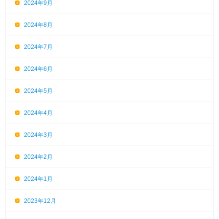
2024年9月
2024年8月
2024年7月
2024年6月
2024年5月
2024年4月
2024年3月
2024年2月
2024年1月
2023年12月