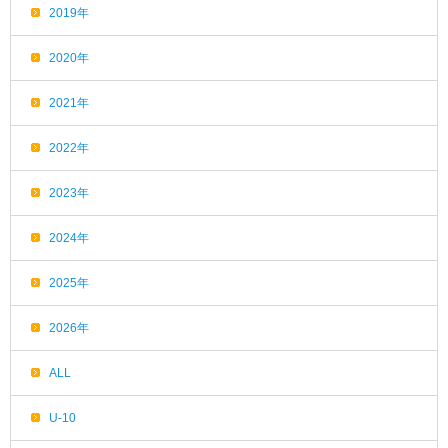
2019年
2020年
2021年
2022年
2023年
2024年
2025年
2026年
ALL
U-10