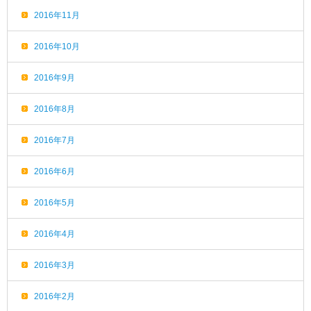
2016年11月
2016年10月
2016年9月
2016年8月
2016年7月
2016年6月
2016年5月
2016年4月
2016年3月
2016年2月