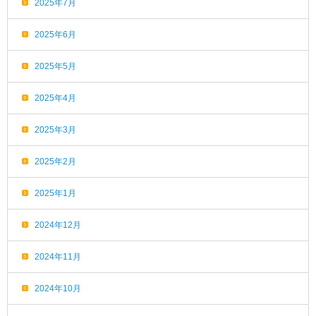
2025年7月
2025年6月
2025年5月
2025年4月
2025年3月
2025年2月
2025年1月
2024年12月
2024年11月
2024年10月