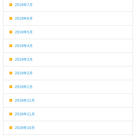
2019年7月
2019年6月
2019年5月
2019年4月
2019年3月
2019年2月
2019年1月
2018年12月
2018年11月
2018年10月