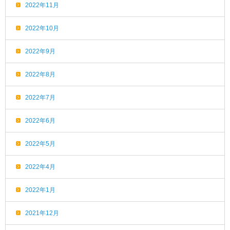
2022年11月
2022年10月
2022年9月
2022年8月
2022年7月
2022年6月
2022年5月
2022年4月
2022年1月
2021年12月