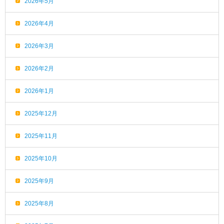
2026年5月
2026年4月
2026年3月
2026年2月
2026年1月
2025年12月
2025年11月
2025年10月
2025年9月
2025年8月