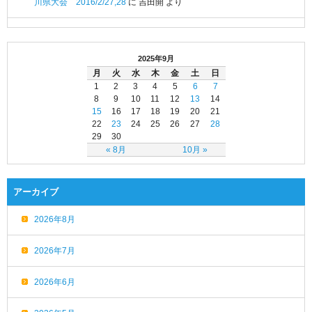
川県大会 2016/2/27,28
に
吉田開
より
2025年9月
月
火
水
木
金
土
日
1
2
3
4
5
6
7
8
9
10
11
12
13
14
15
16
17
18
19
20
21
22
23
24
25
26
27
28
29
30
« 8月
10月 »
アーカイブ
2026年8月
2026年7月
2026年6月