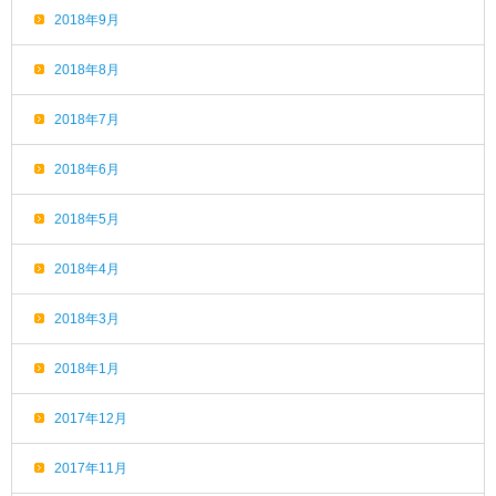
2018年9月
2018年8月
2018年7月
2018年6月
2018年5月
2018年4月
2018年3月
2018年1月
2017年12月
2017年11月