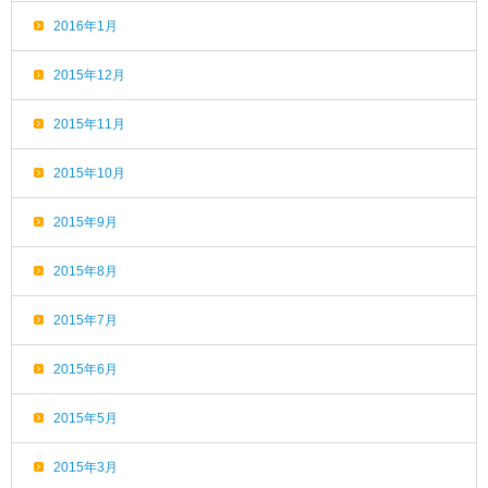
2016年1月
2015年12月
2015年11月
2015年10月
2015年9月
2015年8月
2015年7月
2015年6月
2015年5月
2015年3月