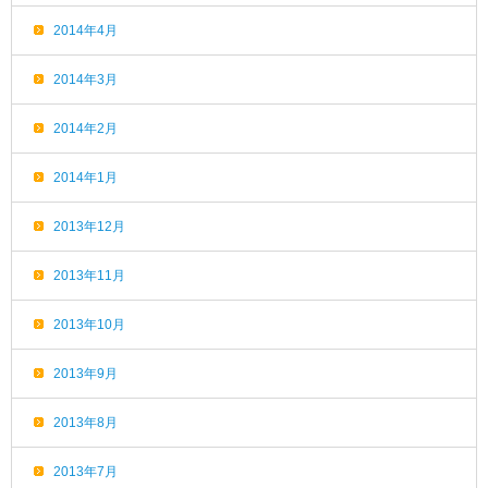
2014年4月
2014年3月
2014年2月
2014年1月
2013年12月
2013年11月
2013年10月
2013年9月
2013年8月
2013年7月