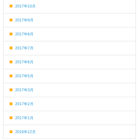
2017年10月
2017年9月
2017年8月
2017年7月
2017年6月
2017年5月
2017年3月
2017年2月
2017年1月
2016年12月