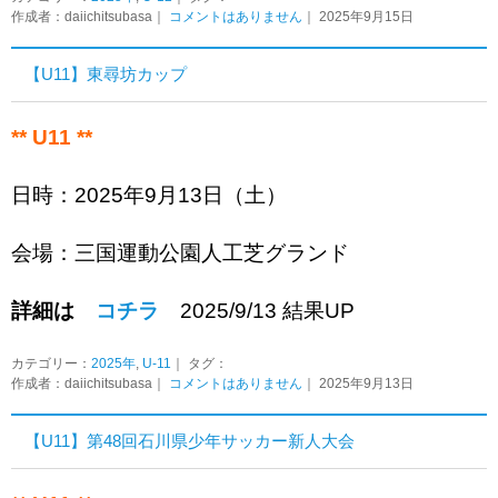
作成者：daiichitsubasa｜
コメントはありません
｜ 2025年9月15日
【U11】東尋坊カップ
** U11 **
日時：2025年9月13日（土）
会場：三国運動公園人工芝グランド
詳細は
コチラ
2025/9/13 結果UP
カテゴリー：
2025年
,
U-11
｜ タグ：
作成者：daiichitsubasa｜
コメントはありません
｜ 2025年9月13日
【U11】第48回石川県少年サッカー新人大会