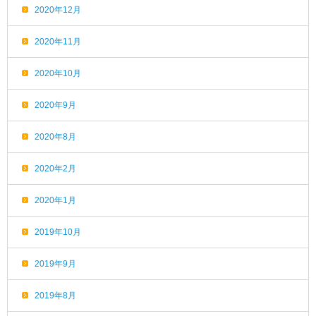
2020年12月
2020年11月
2020年10月
2020年9月
2020年8月
2020年2月
2020年1月
2019年10月
2019年9月
2019年8月