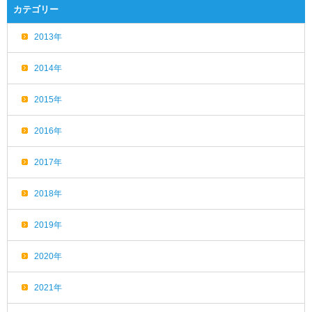
カテゴリー
2013年
2014年
2015年
2016年
2017年
2018年
2019年
2020年
2021年