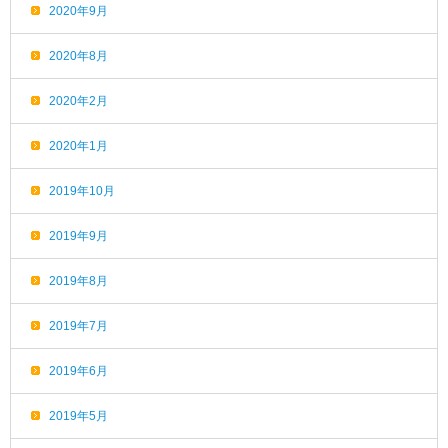
2020年9月
2020年8月
2020年2月
2020年1月
2019年10月
2019年9月
2019年8月
2019年7月
2019年6月
2019年5月