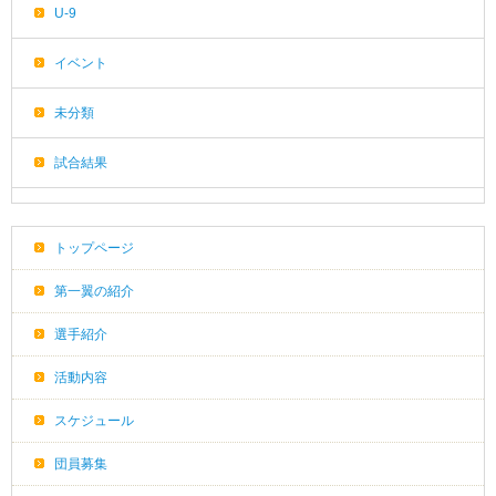
U-9
イベント
未分類
試合結果
トップページ
第一翼の紹介
選手紹介
活動内容
スケジュール
団員募集