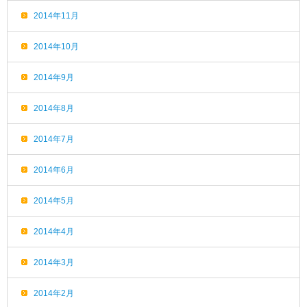
2014年11月
2014年10月
2014年9月
2014年8月
2014年7月
2014年6月
2014年5月
2014年4月
2014年3月
2014年2月