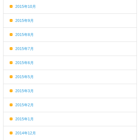
2015年10月
2015年9月
2015年8月
2015年7月
2015年6月
2015年5月
2015年3月
2015年2月
2015年1月
2014年12月