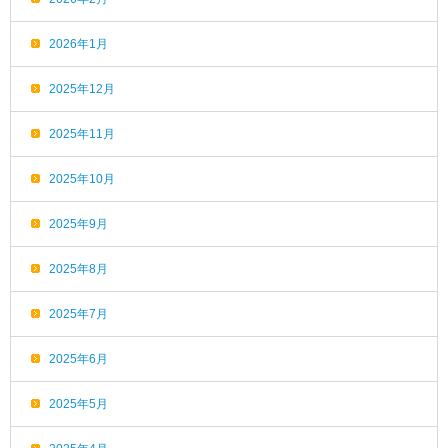
2026年1月
2025年12月
2025年11月
2025年10月
2025年9月
2025年8月
2025年7月
2025年6月
2025年5月