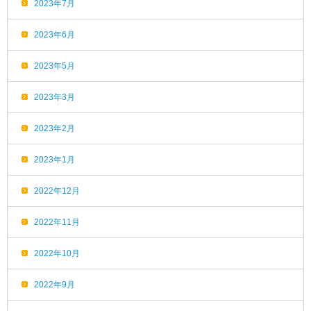
2023年7月
2023年6月
2023年5月
2023年3月
2023年2月
2023年1月
2022年12月
2022年11月
2022年10月
2022年9月