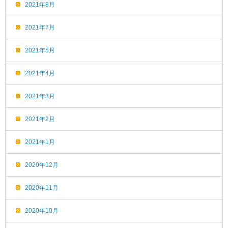
2021年8月
2021年7月
2021年5月
2021年4月
2021年3月
2021年2月
2021年1月
2020年12月
2020年11月
2020年10月