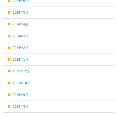
2024年6月
2024年5月
2024年4月
2024年3月
2024年2月
2024年1月
2023年12月
2023年10月
2023年9月
2023年8月