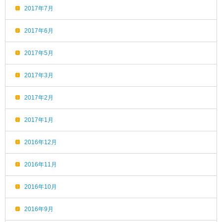
2017年7月
2017年6月
2017年5月
2017年3月
2017年2月
2017年1月
2016年12月
2016年11月
2016年10月
2016年9月