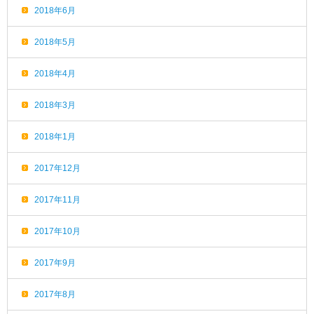
2018年6月
2018年5月
2018年4月
2018年3月
2018年1月
2017年12月
2017年11月
2017年10月
2017年9月
2017年8月