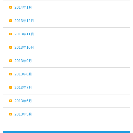
2014年1月
2013年12月
2013年11月
2013年10月
2013年9月
2013年8月
2013年7月
2013年6月
2013年5月