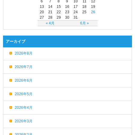
6
7
8
9
10
11
12
13
14
15
16
17
18
19
20
21
22
23
24
25
26
27
28
29
30
31
« 4月
6月 »
アーカイブ
2026年8月
2026年7月
2026年6月
2026年5月
2026年4月
2026年3月
2026年2月