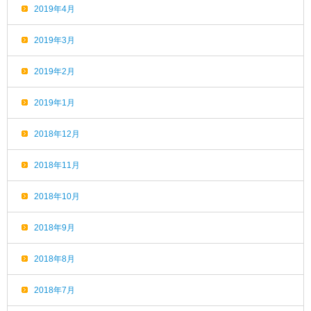
2019年4月
2019年3月
2019年2月
2019年1月
2018年12月
2018年11月
2018年10月
2018年9月
2018年8月
2018年7月