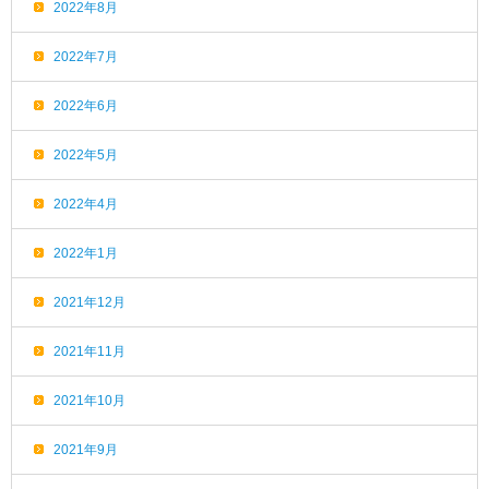
2022年8月
2022年7月
2022年6月
2022年5月
2022年4月
2022年1月
2021年12月
2021年11月
2021年10月
2021年9月