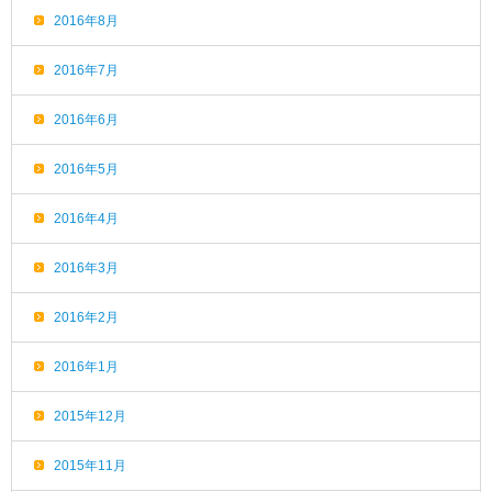
2016年8月
2016年7月
2016年6月
2016年5月
2016年4月
2016年3月
2016年2月
2016年1月
2015年12月
2015年11月