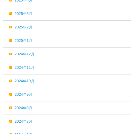
2025年4月
2025年3月
2025年2月
2025年1月
2024年12月
2024年11月
2024年10月
2024年9月
2024年8月
2024年7月