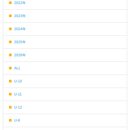
2022年
2023年
2024年
2025年
2026年
ALL
U-10
U-11
U-12
U-8