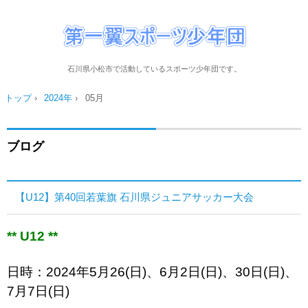
石川県小松市で活動しているスポーツ少年団です。
トップ
›
2024年
›
05月
ブログ
【U12】第40回若葉旗 石川県ジュニアサッカー大会
** U12 **
日時：2024年5月26(日)、6月2日(日)、30日(日)、
7月7日(日)