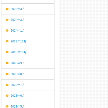
2024年3月
2024年2月
2024年1月
2023年12月
2023年10月
2023年9月
2023年8月
2023年7月
2023年6月
2023年5月