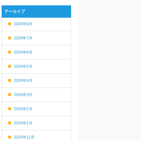
アーカイブ
2026年8月
2026年7月
2026年6月
2026年5月
2026年4月
2026年3月
2026年2月
2026年1月
2025年12月