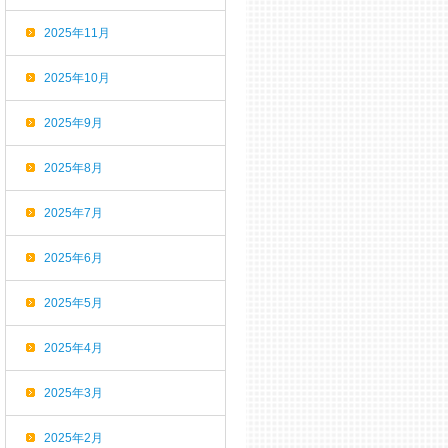
2025年11月
2025年10月
2025年9月
2025年8月
2025年7月
2025年6月
2025年5月
2025年4月
2025年3月
2025年2月