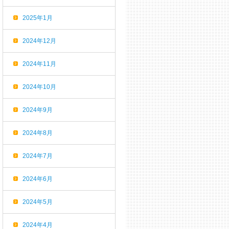
2025年1月
2024年12月
2024年11月
2024年10月
2024年9月
2024年8月
2024年7月
2024年6月
2024年5月
2024年4月