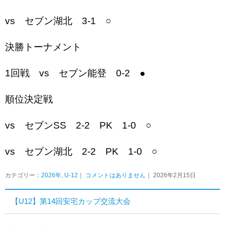
vs セブン湖北 3-1 ○
決勝トーナメント
1回戦 vs セブン能登 0-2 ●
順位決定戦
vs セブンSS 2-2 PK 1-0 ○
vs セブン湖北 2-2 PK 1-0 ○
カテゴリー：
2026年
,
U-12
｜
コメントはありません
｜ 2026年2月15日
【U12】第14回安宅カップ交流大会