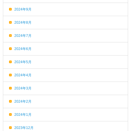
2024年9月
2024年8月
2024年7月
2024年6月
2024年5月
2024年4月
2024年3月
2024年2月
2024年1月
2023年12月