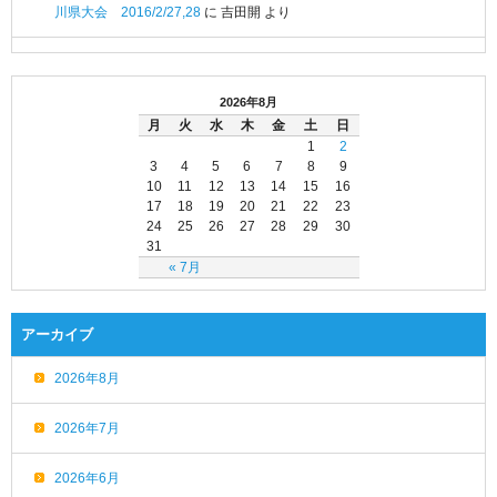
川県大会 2016/2/27,28
に
吉田開
より
2026年8月
月
火
水
木
金
土
日
1
2
3
4
5
6
7
8
9
10
11
12
13
14
15
16
17
18
19
20
21
22
23
24
25
26
27
28
29
30
31
« 7月
アーカイブ
2026年8月
2026年7月
2026年6月