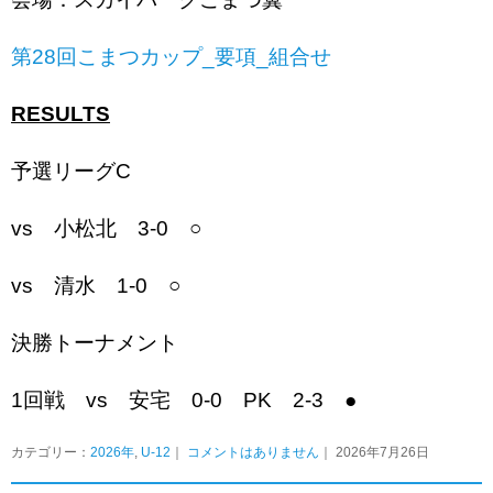
第28回こまつカップ_要項_組合せ
RESULTS
予選リーグC
vs 小松北 3-0 ○
vs 清水 1-0 ○
決勝トーナメント
1回戦 vs 安宅 0-0 PK 2-3 ●
カテゴリー：
2026年
,
U-12
｜
コメントはありません
｜ 2026年7月26日