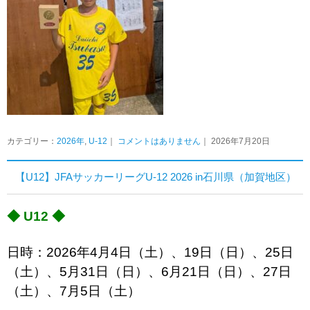
カテゴリー：
2026年
,
U-12
｜
コメントはありません
｜ 2026年7月20日
【U12】JFAサッカーリーグU-12 2026 in石川県（加賀地区）
◆ U12 ◆
日時：2026年4月4日（土）、19日（日）、25日
（土）、5月31日（日）、6月21日（日）、27日
（土）、7月5日（土）