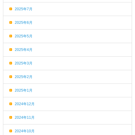
2025年7月
2025年6月
2025年5月
2025年4月
2025年3月
2025年2月
2025年1月
2024年12月
2024年11月
2024年10月