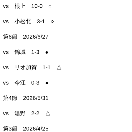
vs 根上 10-0 ○
vs 小松北 3-1 ○
第6節 2026/6/27
vs 錦城 1-3 ●
vs リオ加賀 1-1 △
vs 今江 0-3 ●
第4節 2026/5/31
vs 湯野 2-2 △
第3節 2026/4/25