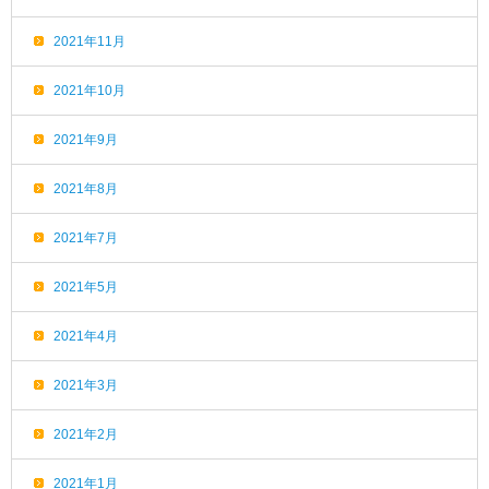
2021年11月
2021年10月
2021年9月
2021年8月
2021年7月
2021年5月
2021年4月
2021年3月
2021年2月
2021年1月