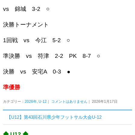
vs 錦城 3-2 ○
決勝トーナメント
1回戦 vs 今江 5-2 ○
準決勝 vs 符津 2-2 PK 8-7 ○
決勝 vs 安宅A 0-3 ●
準優勝
カテゴリー：
2026年
,
U-12
｜
コメントはありません
｜ 2026年1月17日
【U12】第43回石川県少年フットサル大会U-12
◆ U12 ◆