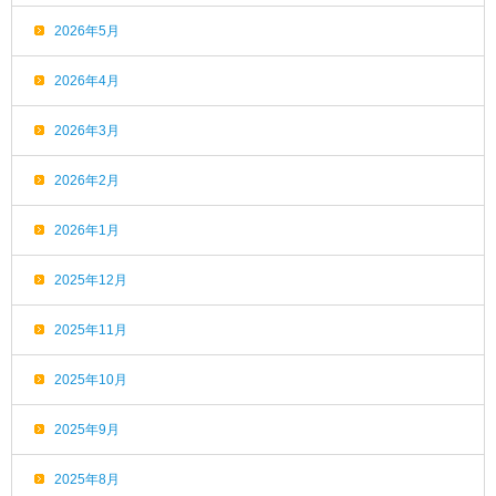
2026年5月
2026年4月
2026年3月
2026年2月
2026年1月
2025年12月
2025年11月
2025年10月
2025年9月
2025年8月