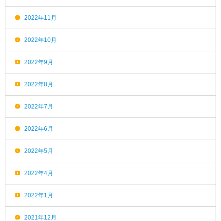
2022年11月
2022年10月
2022年9月
2022年8月
2022年7月
2022年6月
2022年5月
2022年4月
2022年1月
2021年12月