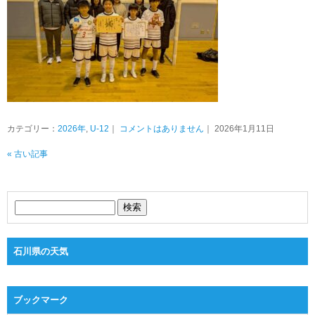
カテゴリー：
2026年
,
U-12
｜
コメントはありません
｜ 2026年1月11日
« 古い記事
石川県の天気
ブックマーク