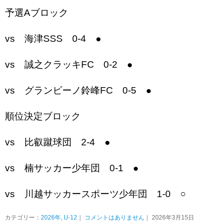
予選Aブロック
vs 海津SSS 0-4 ●
vs 誠之クラッキFC 0-2 ●
vs グランビーノ鈴峰FC 0-5 ●
順位決定ブロック
vs 比叡蹴球団 2-4 ●
vs 楠サッカー少年団 0-1 ●
vs 川越サッカースポーツ少年団 1-0 ○
カテゴリー：
2026年
,
U-12
｜
コメントはありません
｜ 2026年3月15日