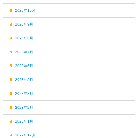
2023年10月
2023年9月
2023年8月
2023年7月
2023年6月
2023年5月
2023年3月
2023年2月
2023年1月
2022年12月