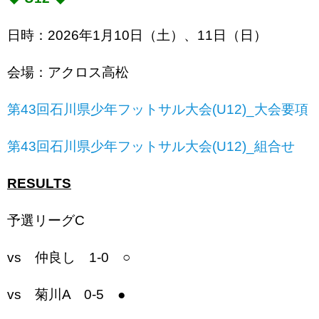
日時：2026年1月10日（土）、11日（日）
会場：アクロス高松
第43回石川県少年フットサル大会(U12)_大会要項
第43回石川県少年フットサル大会(U12)_組合せ
RESULTS
予選リーグC
vs 仲良し 1-0 ○
vs 菊川A 0-5 ●