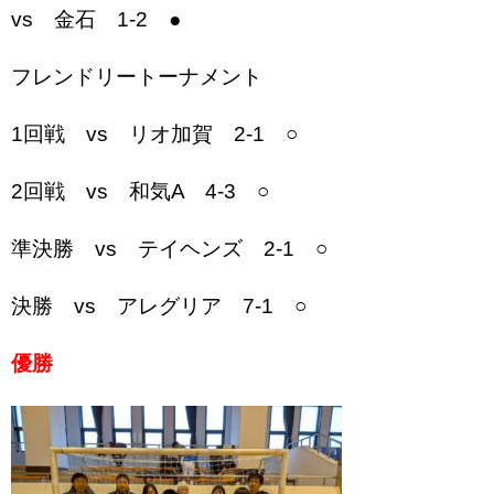
vs 金石 1-2 ●
フレンドリートーナメント
1回戦 vs リオ加賀 2-1 ○
2回戦 vs 和気A 4-3 ○
準決勝 vs テイヘンズ 2-1 ○
決勝 vs アレグリア 7-1 ○
優勝