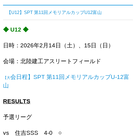
【U12】SPT 第11回メモリアルカップU12富山
◆ U12 ◆
日時：2026年2月14日（土）、15日（日）
会場：北陸建工アスリートフィールド
会日程】SPT 第11回メモリアルカップU-12富
【大
山
RESULTS
予選リーグ
vs 住吉SSS 4-0 ○