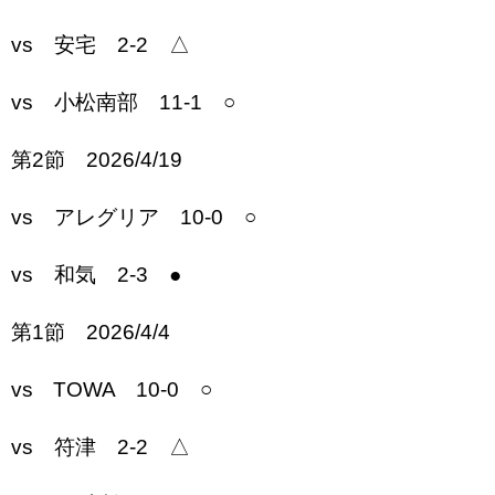
vs 安宅 2-2 △
vs 小松南部 11-1 ○
第2節 2026/4/19
vs アレグリア 10-0 ○
vs 和気 2-3 ●
第1節 2026/4/4
vs TOWA 10-0 ○
vs 符津 2-2 △