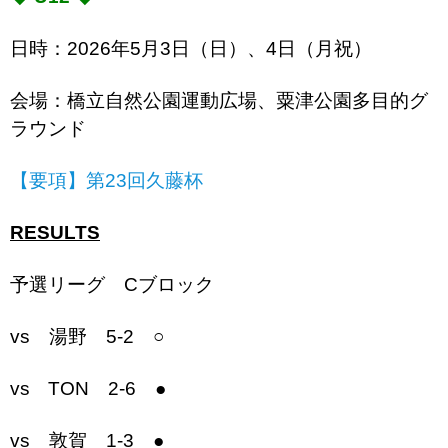
日時：2026年5月3日（日）、4日（月祝）
会場：橋立自然公園運動広場、粟津公園多目的グ
ラウンド
【要項】第23回久藤杯
RESULTS
予選リーグ Cブロック
vs 湯野 5-2 ○
vs TON 2-6 ●
vs 敦賀 1-3 ●