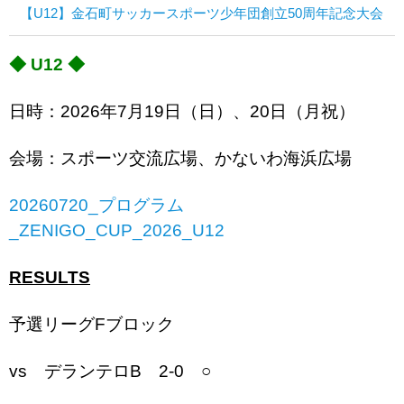
【U12】金石町サッカースポーツ少年団創立50周年記念大会
◆ U12 ◆
日時：2026年7月19日（日）、20日（月祝）
会場：スポーツ交流広場、かないわ海浜広場
20260720_プログラム
_ZENIGO_CUP_2026_U12
RESULTS
予選リーグFブロック
vs デランテロB 2-0 ○