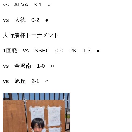
vs ALVA 3-1 ○
vs 大徳 0-2 ●
大野湊杯トーナメント
1回戦 vs SSFC 0-0 PK 1-3 ●
vs 金沢南 1-0 ○
vs 旭丘 2-1 ○