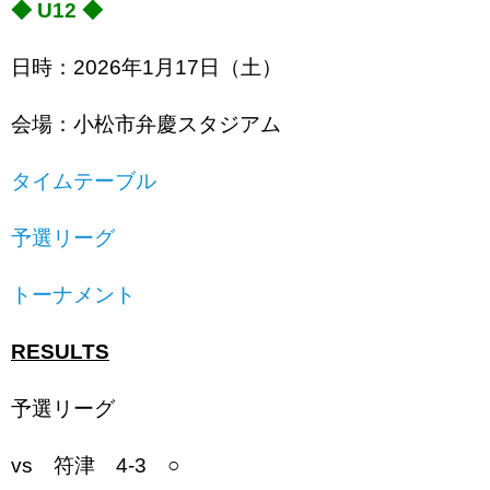
◆ U12 ◆
日時：2026年1月17日（土）
会場：小松市弁慶スタジアム
タイムテーブル
予選リーグ
トーナメント
RESULTS
予選リーグ
vs 符津 4-3 ○