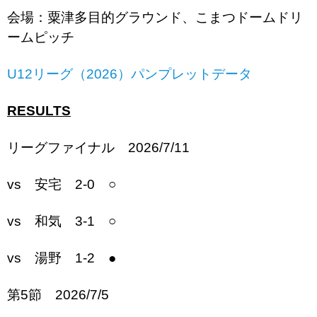
会場：粟津多目的グラウンド、こまつドームドリ
ームピッチ
U12リーグ（2026）パンプレットデータ
RESULTS
リーグファイナル 2026/7/11
vs 安宅 2-0 ○
vs 和気 3-1 ○
vs 湯野 1-2 ●
第5節 2026/7/5