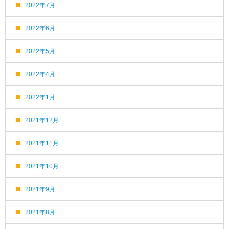
2022年7月
2022年6月
2022年5月
2022年4月
2022年1月
2021年12月
2021年11月
2021年10月
2021年9月
2021年8月