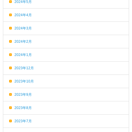
2024年5月
2024年4月
2024年3月
2024年2月
2024年1月
2023年12月
2023年10月
2023年9月
2023年8月
2023年7月