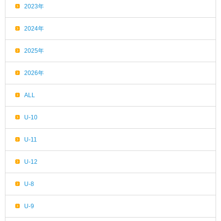
2023年
2024年
2025年
2026年
ALL
U-10
U-11
U-12
U-8
U-9