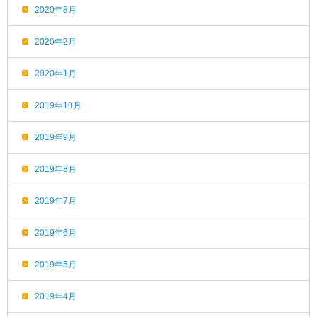
2020年8月
2020年2月
2020年1月
2019年10月
2019年9月
2019年8月
2019年7月
2019年6月
2019年5月
2019年4月