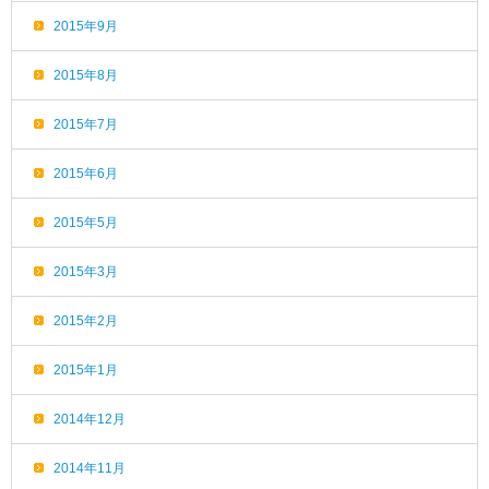
2015年9月
2015年8月
2015年7月
2015年6月
2015年5月
2015年3月
2015年2月
2015年1月
2014年12月
2014年11月