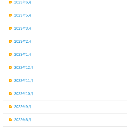
2023年6月
2023年5月
2023年3月
2023年2月
2023年1月
2022年12月
2022年11月
2022年10月
2022年9月
2022年8月