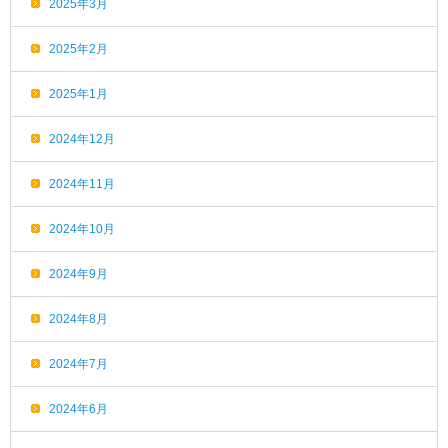
2025年3月
2025年2月
2025年1月
2024年12月
2024年11月
2024年10月
2024年9月
2024年8月
2024年7月
2024年6月