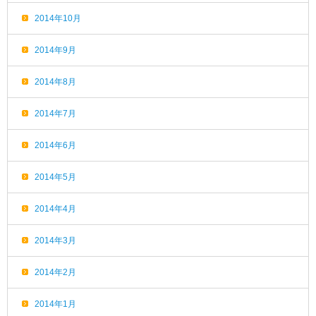
2014年10月
2014年9月
2014年8月
2014年7月
2014年6月
2014年5月
2014年4月
2014年3月
2014年2月
2014年1月