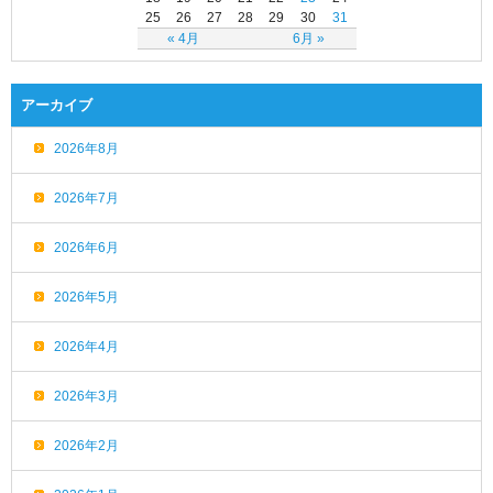
25
26
27
28
29
30
31
« 4月
6月 »
アーカイブ
2026年8月
2026年7月
2026年6月
2026年5月
2026年4月
2026年3月
2026年2月