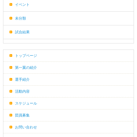
イベント
未分類
試合結果
トップページ
第一翼の紹介
選手紹介
活動内容
スケジュール
団員募集
お問い合わせ