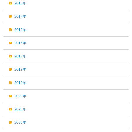
2013年
2014年
2015年
2016年
2017年
2018年
2019年
2020年
2021年
2022年