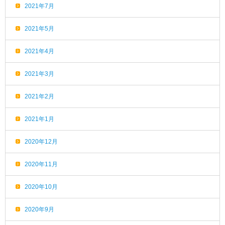
2021年7月
2021年5月
2021年4月
2021年3月
2021年2月
2021年1月
2020年12月
2020年11月
2020年10月
2020年9月