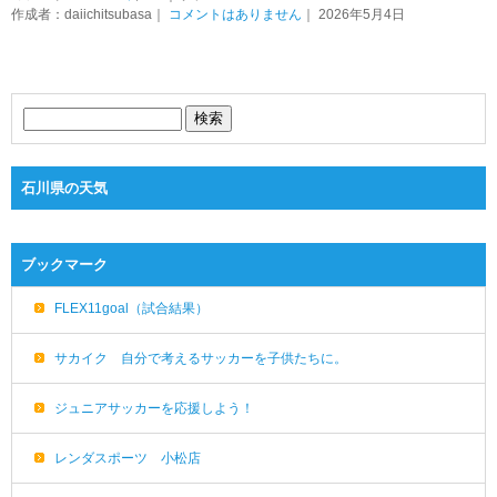
作成者：daiichitsubasa｜
コメントはありません
｜ 2026年5月4日
石川県の天気
ブックマーク
FLEX11goal（試合結果）
サカイク 自分で考えるサッカーを子供たちに。
ジュニアサッカーを応援しよう！
レンダスポーツ 小松店