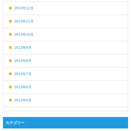
2013年12月
2013年11月
2013年10月
2013年9月
2013年8月
2013年7月
2013年6月
2013年5月
カテゴリー