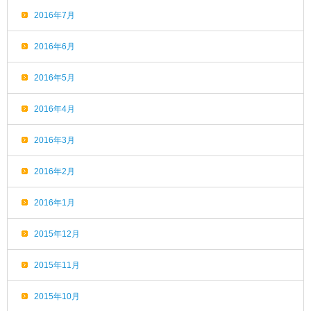
2016年7月
2016年6月
2016年5月
2016年4月
2016年3月
2016年2月
2016年1月
2015年12月
2015年11月
2015年10月