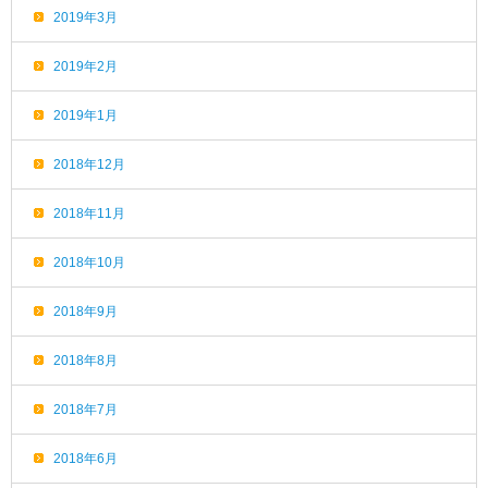
2019年3月
2019年2月
2019年1月
2018年12月
2018年11月
2018年10月
2018年9月
2018年8月
2018年7月
2018年6月