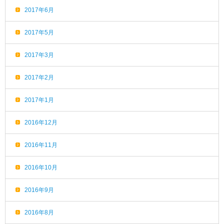
2017年6月
2017年5月
2017年3月
2017年2月
2017年1月
2016年12月
2016年11月
2016年10月
2016年9月
2016年8月