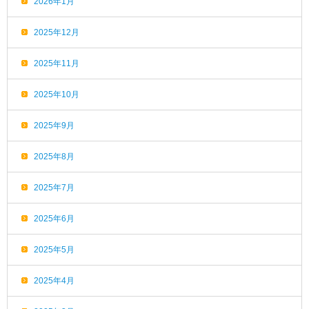
2026年1月
2025年12月
2025年11月
2025年10月
2025年9月
2025年8月
2025年7月
2025年6月
2025年5月
2025年4月