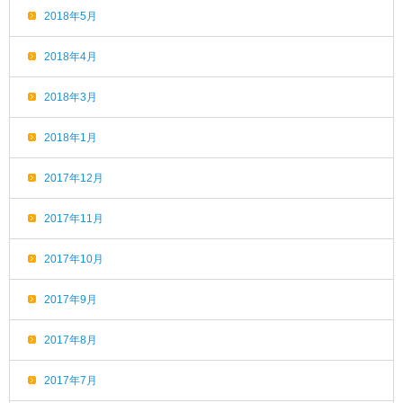
2018年5月
2018年4月
2018年3月
2018年1月
2017年12月
2017年11月
2017年10月
2017年9月
2017年8月
2017年7月