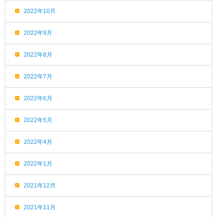
2022年10月
2022年9月
2022年8月
2022年7月
2022年6月
2022年5月
2022年4月
2022年1月
2021年12月
2021年11月