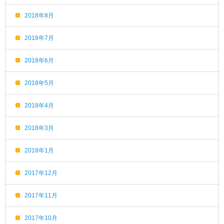
2018年8月
2018年7月
2018年6月
2018年5月
2018年4月
2018年3月
2018年1月
2017年12月
2017年11月
2017年10月