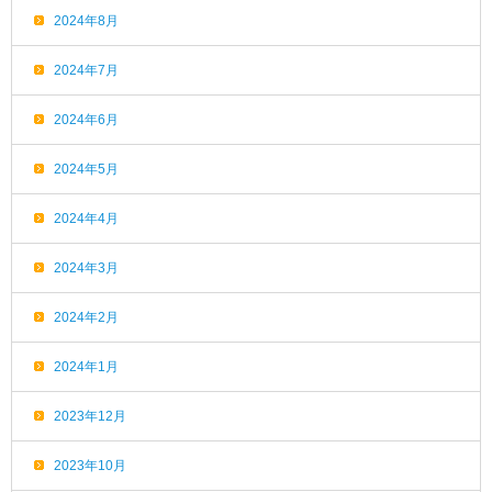
2024年8月
2024年7月
2024年6月
2024年5月
2024年4月
2024年3月
2024年2月
2024年1月
2023年12月
2023年10月