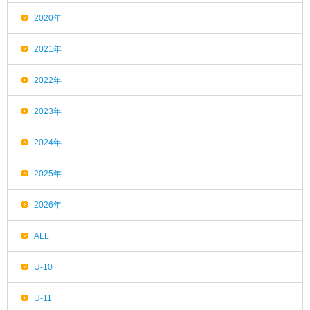
2020年
2021年
2022年
2023年
2024年
2025年
2026年
ALL
U-10
U-11