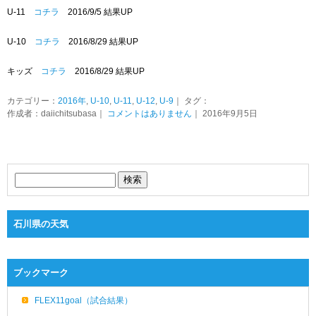
U-11
コチラ
2016/9/5 結果UP
U-10
コチラ
2016/8/29 結果UP
キッズ
コチラ
2016/8/29 結果UP
カテゴリー：
2016年
,
U-10
,
U-11
,
U-12
,
U-9
｜ タグ：
作成者：daiichitsubasa｜
コメントはありません
｜ 2016年9月5日
石川県の天気
ブックマーク
FLEX11goal（試合結果）