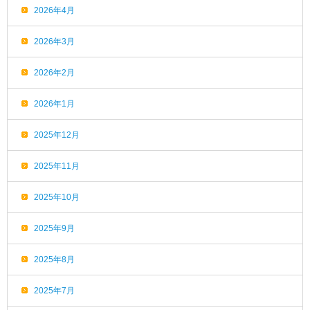
2026年4月
2026年3月
2026年2月
2026年1月
2025年12月
2025年11月
2025年10月
2025年9月
2025年8月
2025年7月