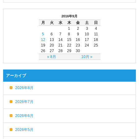
2016年9月
月
火
水
木
金
土
日
1
2
3
4
5
6
7
8
9
10
11
12
13
14
15
16
17
18
19
20
21
22
23
24
25
26
27
28
29
30
« 8月
10月 »
アーカイブ
2026年8月
2026年7月
2026年6月
2026年5月