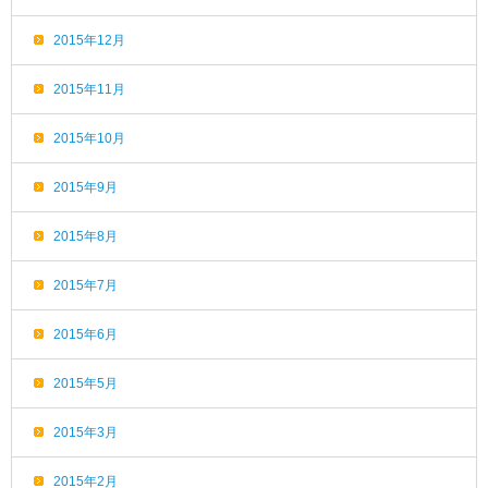
2015年12月
2015年11月
2015年10月
2015年9月
2015年8月
2015年7月
2015年6月
2015年5月
2015年3月
2015年2月