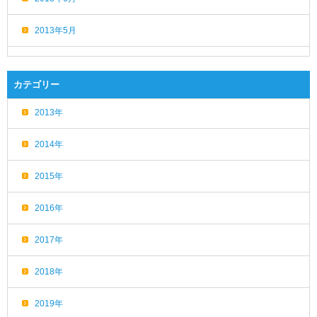
2013年5月
カテゴリー
2013年
2014年
2015年
2016年
2017年
2018年
2019年