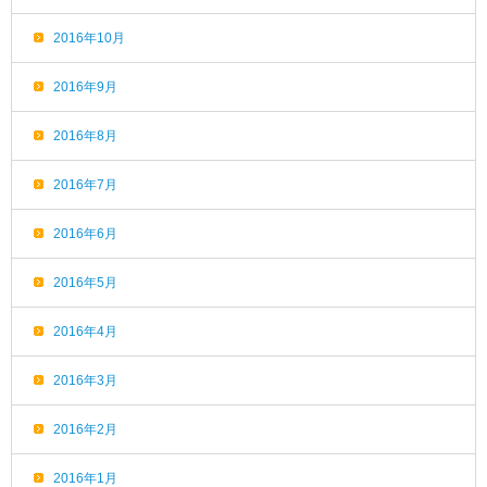
2016年10月
2016年9月
2016年8月
2016年7月
2016年6月
2016年5月
2016年4月
2016年3月
2016年2月
2016年1月