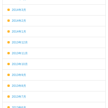
2014年3月
2014年2月
2014年1月
2013年12月
2013年11月
2013年10月
2013年9月
2013年8月
2013年7月
2013年6月