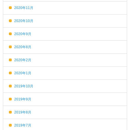
2020年11月
2020年10月
2020年9月
2020年8月
2020年2月
2020年1月
2019年10月
2019年9月
2019年8月
2019年7月