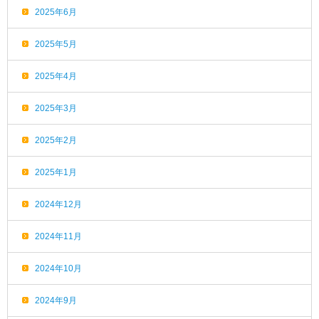
2025年6月
2025年5月
2025年4月
2025年3月
2025年2月
2025年1月
2024年12月
2024年11月
2024年10月
2024年9月