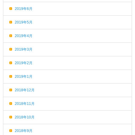
2019年6月
2019年5月
2019年4月
2019年3月
2019年2月
2019年1月
2018年12月
2018年11月
2018年10月
2018年9月