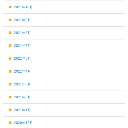
2021年10月
2021年9月
2021年8月
2021年7月
2021年5月
2021年4月
2021年3月
2021年2月
2021年1月
2020年12月