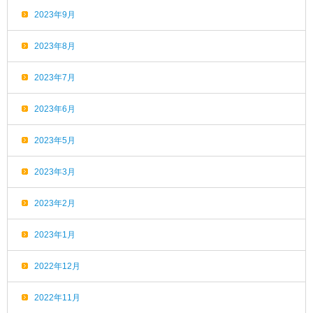
2023年9月
2023年8月
2023年7月
2023年6月
2023年5月
2023年3月
2023年2月
2023年1月
2022年12月
2022年11月