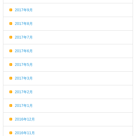
2017年9月
2017年8月
2017年7月
2017年6月
2017年5月
2017年3月
2017年2月
2017年1月
2016年12月
2016年11月