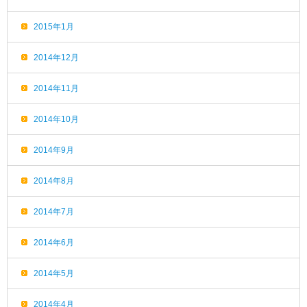
2015年1月
2014年12月
2014年11月
2014年10月
2014年9月
2014年8月
2014年7月
2014年6月
2014年5月
2014年4月