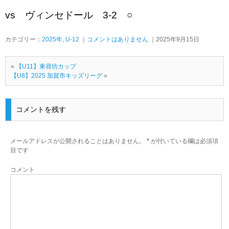
vs ヴィンセドール 3-2 ○
カテゴリー：
2025年
,
U-12
｜
コメントはありません
｜2025年9月15日
«
【U11】東尋坊カップ
【U8】2025 加賀市キッズリーグ
»
コメントを残す
メールアドレスが公開されることはありません。
*
が付いている欄は必須項
目です
コメント